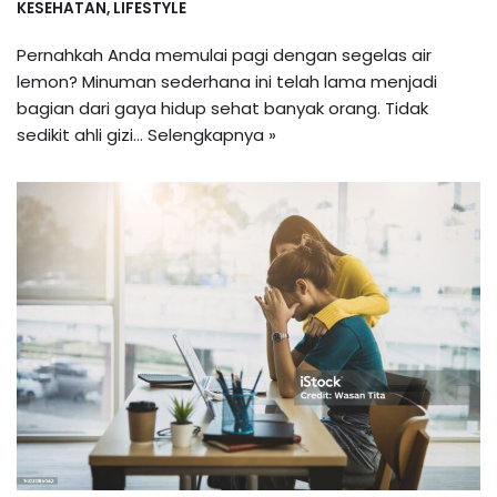
KESEHATAN
,
LIFESTYLE
Pernahkah Anda memulai pagi dengan segelas air
lemon? Minuman sederhana ini telah lama menjadi
bagian dari gaya hidup sehat banyak orang. Tidak
sedikit ahli gizi…
Selengkapnya »