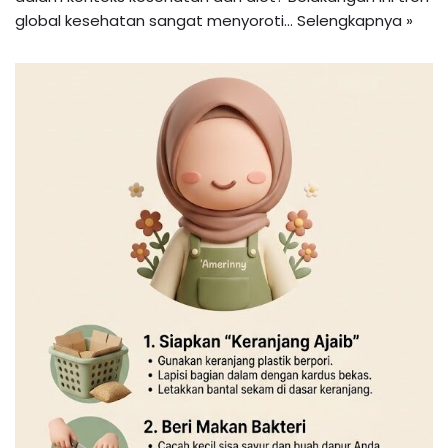
global kesehatan sangat menyoroti…
Selengkapnya »