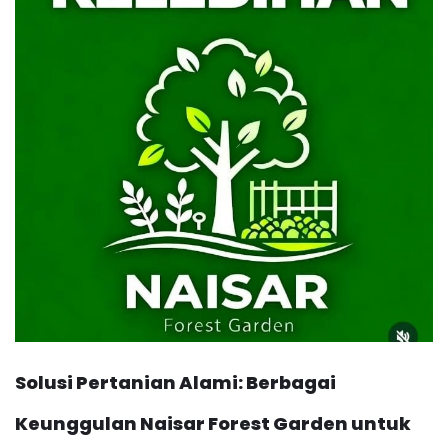
Solusi Pertanian Alami: Berbagai
Keunggulan Naisar Forest Garden untuk