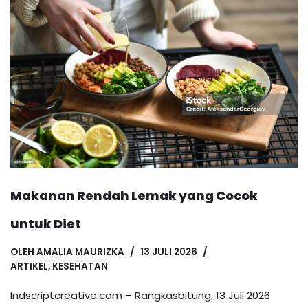
Makanan Rendah Lemak yang Cocok
untuk Diet
OLEH
AMALIA MAURIZKA
13 JULI 2026
ARTIKEL
,
KESEHATAN
Indscriptcreative.com – Rangkasbitung, 13 Juli 2026