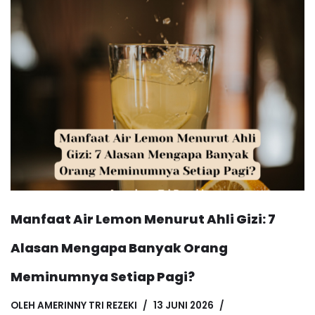
Manfaat Air Lemon Menurut Ahli Gizi: 7
Alasan Mengapa Banyak Orang
Meminumnya Setiap Pagi?
OLEH
AMERINNY TRI REZEKI
13 JUNI 2026