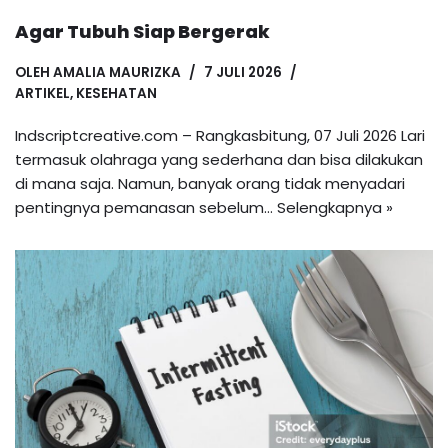
Agar Tubuh Siap Bergerak
OLEH
AMALIA MAURIZKA
7 JULI 2026
ARTIKEL
,
KESEHATAN
Indscriptcreative.com – Rangkasbitung, 07 Juli 2026 Lari
termasuk olahraga yang sederhana dan bisa dilakukan
di mana saja. Namun, banyak orang tidak menyadari
pentingnya pemanasan sebelum…
Selengkapnya »