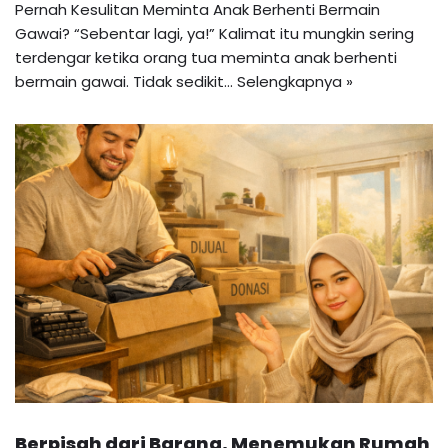
Pernah Kesulitan Meminta Anak Berhenti Bermain
Gawai? “Sebentar lagi, ya!” Kalimat itu mungkin sering
terdengar ketika orang tua meminta anak berhenti
bermain gawai. Tidak sedikit…
Selengkapnya »
Berpisah dari Barang, Menemukan Rumah