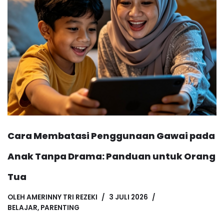
Cara Membatasi Penggunaan Gawai pada
Anak Tanpa Drama: Panduan untuk Orang
Tua
OLEH
AMERINNY TRI REZEKI
3 JULI 2026
BELAJAR
,
PARENTING