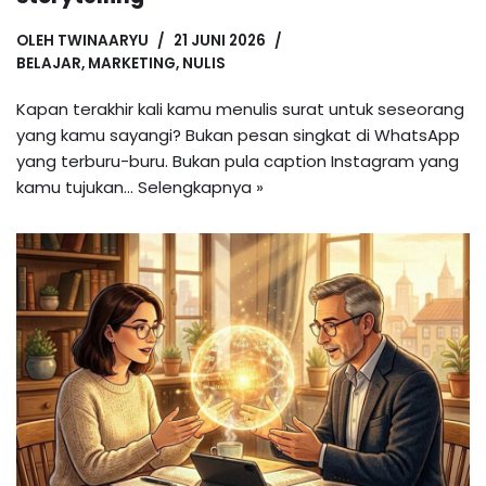
OLEH
TWINAARYU
21 JUNI 2026
BELAJAR
,
MARKETING
,
NULIS
Kapan terakhir kali kamu menulis surat untuk seseorang
yang kamu sayangi? Bukan pesan singkat di WhatsApp
yang terburu-buru. Bukan pula caption Instagram yang
kamu tujukan…
Selengkapnya »