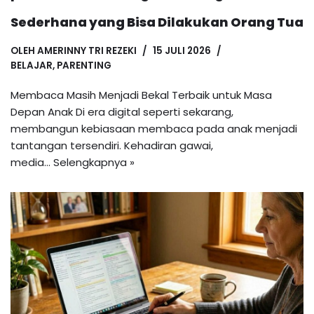
Sederhana yang Bisa Dilakukan Orang Tua
OLEH
AMERINNY TRI REZEKI
15 JULI 2026
BELAJAR
,
PARENTING
Membaca Masih Menjadi Bekal Terbaik untuk Masa
Depan Anak Di era digital seperti sekarang,
membangun kebiasaan membaca pada anak menjadi
tantangan tersendiri. Kehadiran gawai,
media…
Selengkapnya »