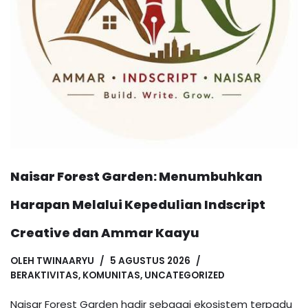
Naisar Forest Garden: Menumbuhkan
Harapan Melalui Kepedulian Indscript
Creative dan Ammar Kaayu
OLEH
TWINAARYU
5 AGUSTUS 2026
BERAKTIVITAS
,
KOMUNITAS
,
UNCATEGORIZED
Naisar Forest Garden hadir sebagai ekosistem terpadu