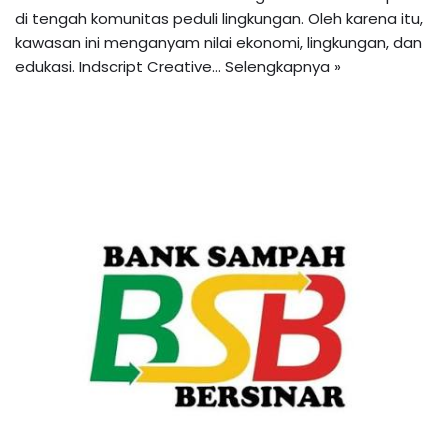
di tengah komunitas peduli lingkungan. Oleh karena itu,
kawasan ini menganyam nilai ekonomi, lingkungan, dan
edukasi. Indscript Creative…
Selengkapnya »