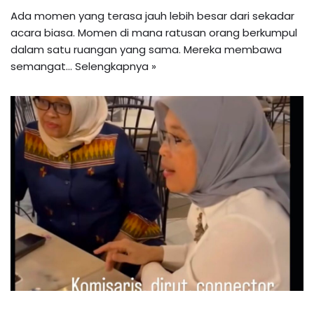
Ada momen yang terasa jauh lebih besar dari sekadar
acara biasa. Momen di mana ratusan orang berkumpul
dalam satu ruangan yang sama. Mereka membawa
semangat…
Selengkapnya »