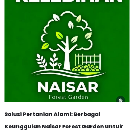
Solusi Pertanian Alami: Berbagai
Keunggulan Naisar Forest Garden untuk