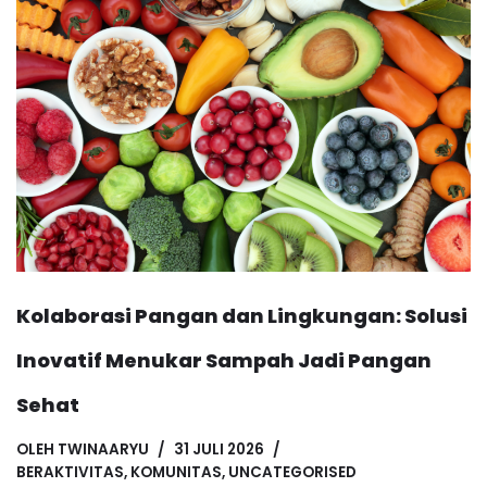
Kolaborasi Pangan dan Lingkungan: Solusi
Inovatif Menukar Sampah Jadi Pangan
Sehat
OLEH
TWINAARYU
31 JULI 2026
BERAKTIVITAS
,
KOMUNITAS
,
UNCATEGORISED