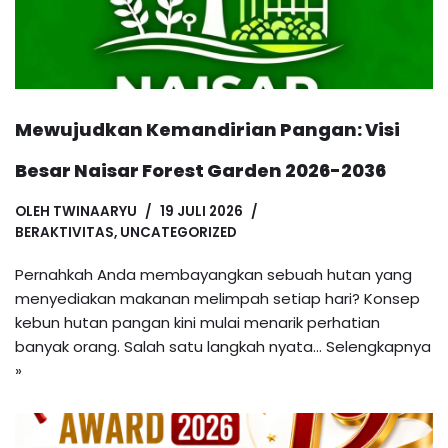
Mewujudkan Kemandirian Pangan: Visi
Besar Naisar Forest Garden 2026-2036
OLEH
TWINAARYU
19 JULI 2026
BERAKTIVITAS
,
UNCATEGORIZED
Pernahkah Anda membayangkan sebuah hutan yang
menyediakan makanan melimpah setiap hari? Konsep
kebun hutan pangan kini mulai menarik perhatian
banyak orang. Salah satu langkah nyata…
Selengkapnya
»