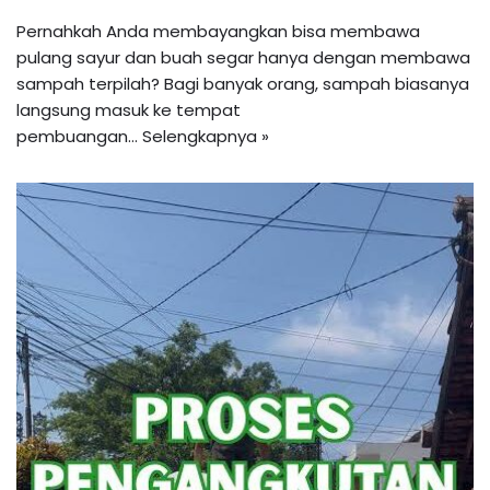
Pernahkah Anda membayangkan bisa membawa
pulang sayur dan buah segar hanya dengan membawa
sampah terpilah? Bagi banyak orang, sampah biasanya
langsung masuk ke tempat
pembuangan…
Selengkapnya »