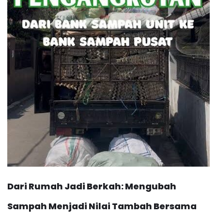
Dari Rumah Jadi Berkah: Mengubah
Sampah Menjadi Nilai Tambah Bersama