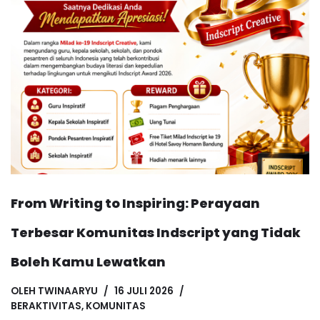
From Writing to Inspiring: Perayaan
Terbesar Komunitas Indscript yang Tidak
Boleh Kamu Lewatkan
OLEH
TWINAARYU
16 JULI 2026
BERAKTIVITAS
,
KOMUNITAS