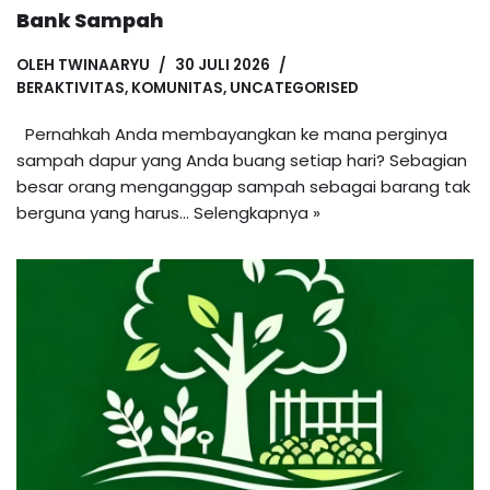
Bank Sampah
OLEH
TWINAARYU
30 JULI 2026
BERAKTIVITAS
,
KOMUNITAS
,
UNCATEGORISED
Pernahkah Anda membayangkan ke mana perginya
sampah dapur yang Anda buang setiap hari? Sebagian
besar orang menganggap sampah sebagai barang tak
berguna yang harus…
Selengkapnya »