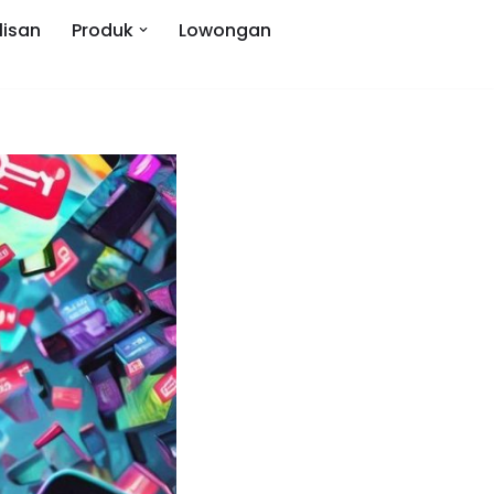
lisan
Produk
Lowongan