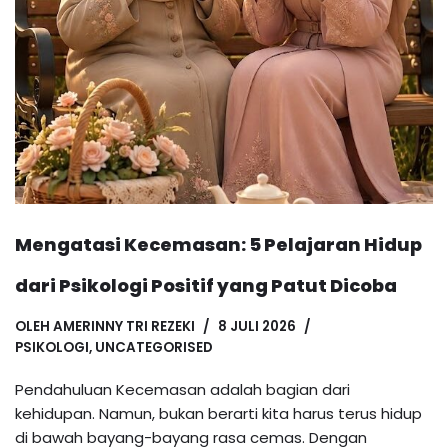
Mengatasi Kecemasan: 5 Pelajaran Hidup
dari Psikologi Positif yang Patut Dicoba
OLEH
AMERINNY TRI REZEKI
8 JULI 2026
PSIKOLOGI
,
UNCATEGORISED
Pendahuluan Kecemasan adalah bagian dari
kehidupan. Namun, bukan berarti kita harus terus hidup
di bawah bayang-bayang rasa cemas. Dengan