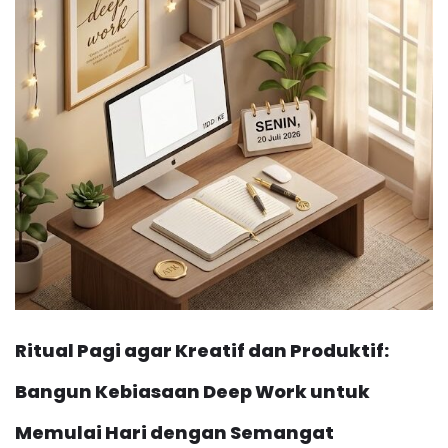
Ritual Pagi agar Kreatif dan Produktif:
Bangun Kebiasaan Deep Work untuk
Memulai Hari dengan Semangat