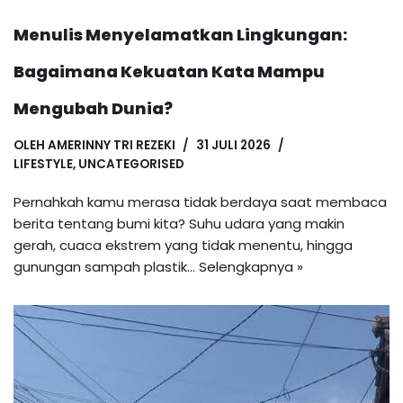
Menulis Menyelamatkan Lingkungan:
Bagaimana Kekuatan Kata Mampu
Mengubah Dunia?
OLEH
AMERINNY TRI REZEKI
31 JULI 2026
LIFESTYLE
,
UNCATEGORISED
Pernahkah kamu merasa tidak berdaya saat membaca
berita tentang bumi kita? Suhu udara yang makin
gerah, cuaca ekstrem yang tidak menentu, hingga
gunungan sampah plastik…
Selengkapnya »