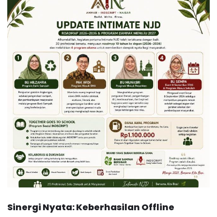
Sinergi Nyata: Keberhasilan Offline