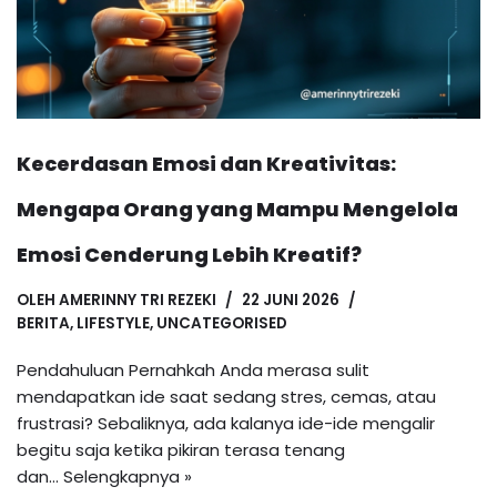
Kecerdasan Emosi dan Kreativitas:
Mengapa Orang yang Mampu Mengelola
Emosi Cenderung Lebih Kreatif?
OLEH
AMERINNY TRI REZEKI
22 JUNI 2026
BERITA
,
LIFESTYLE
,
UNCATEGORISED
Pendahuluan Pernahkah Anda merasa sulit
mendapatkan ide saat sedang stres, cemas, atau
frustrasi? Sebaliknya, ada kalanya ide-ide mengalir
begitu saja ketika pikiran terasa tenang
dan…
Selengkapnya »