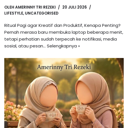
OLEH
AMERINNY TRI REZEKI
20 JULI 2026
LIFESTYLE
,
UNCATEGORISED
Ritual Pagi agar Kreatif dan Produktif, Kenapa Penting?
Pernah merasa baru membuka laptop beberapa menit,
tetapi perhatian sudah terpecah ke notifikasi, media
sosial, atau pesan…
Selengkapnya »