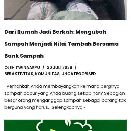
Dari Rumah Jadi Berkah: Mengubah
Sampah Menjadi Nilai Tambah Bersama
Bank Sampah
OLEH
TWINAARYU
30 JULI 2026
BERAKTIVITAS
,
KOMUNITAS
,
UNCATEGORISED
Pernahkah Anda membayangkan ke mana perginya
sampah dapur yang Anda buang setiap hari? Sebagian
besar orang menganggap sampah sebagai barang tak
berguna yang harus…
Selengkapnya »