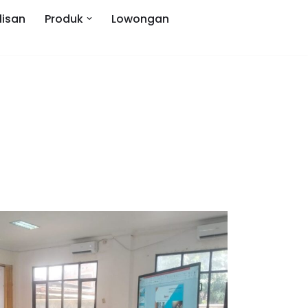
lisan
Produk
Lowongan