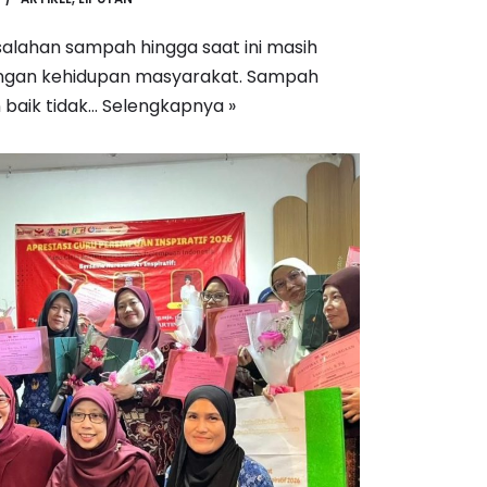
asalahan sampah hingga saat ini masih
engan kehidupan masyarakat. Sampah
 baik tidak…
Selengkapnya »