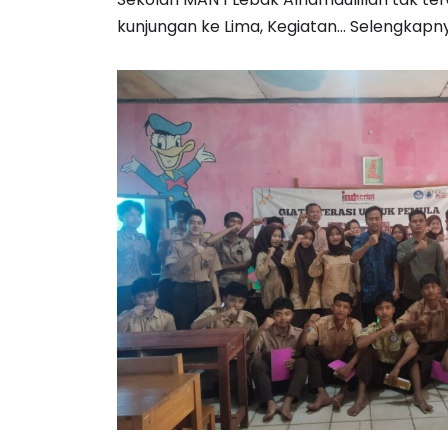
kunjungan ke Lima, Kegiatan…
Selengkapny