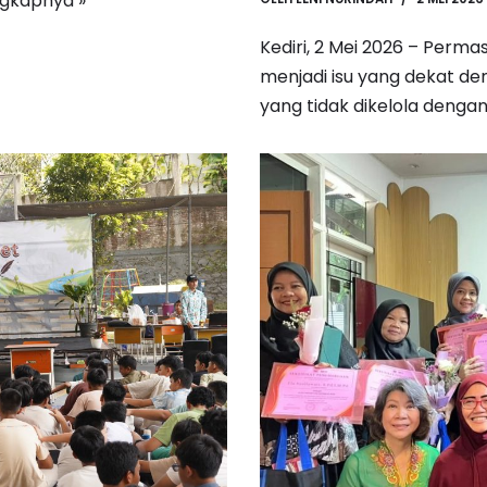
gkapnya »
Kediri, 2 Mei 2026 – Perm
menjadi isu yang dekat d
yang tidak dikelola dengan