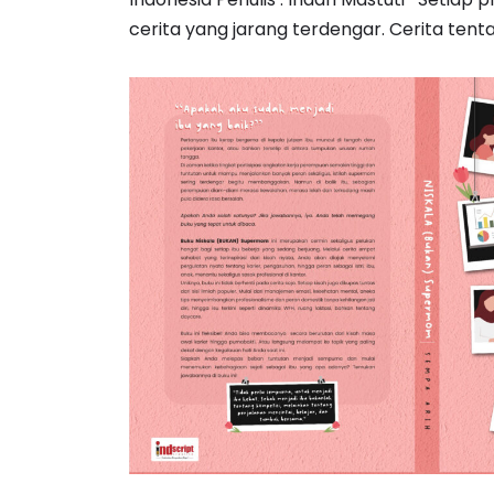
cerita yang jarang terdengar. Cerita ten