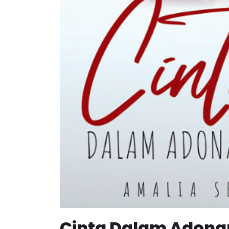
Cinta Dalam Adonan