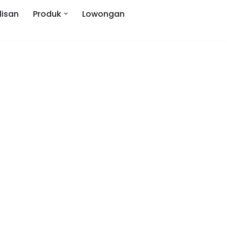
lisan
Produk
Lowongan