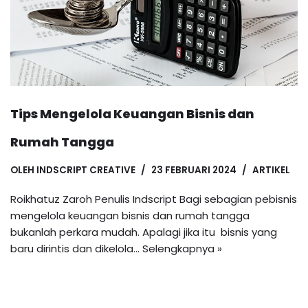
Tips Mengelola Keuangan Bisnis dan
Rumah Tangga
OLEH
INDSCRIPT CREATIVE
23 FEBRUARI 2024
ARTIKEL
Roikhatuz Zaroh Penulis Indscript Bagi sebagian pebisnis
mengelola keuangan bisnis dan rumah tangga
bukanlah perkara mudah. Apalagi jika itu bisnis yang
baru dirintis dan dikelola…
Selengkapnya »