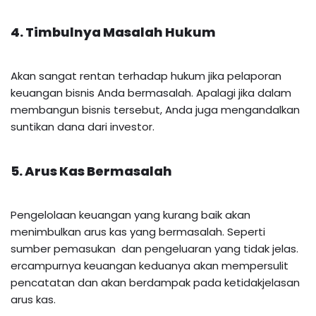
4. Timbulnya Masalah Hukum
Akan sangat rentan terhadap hukum jika pelaporan
keuangan bisnis Anda bermasalah. Apalagi jika dalam
membangun bisnis tersebut, Anda juga mengandalkan
suntikan dana dari investor.
5. Arus Kas Bermasalah
Pengelolaan keuangan yang kurang baik akan
menimbulkan arus kas yang bermasalah. Seperti
sumber pemasukan dan pengeluaran yang tidak jelas.
ercampurnya keuangan keduanya akan mempersulit
pencatatan dan akan berdampak pada ketidakjelasan
arus kas.