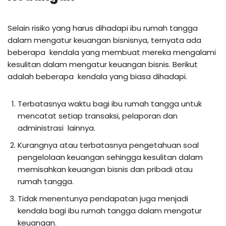
Selain risiko yang harus dihadapi ibu rumah tangga
dalam mengatur keuangan bisnisnya, ternyata ada
beberapa kendala yang membuat mereka mengalami
kesulitan dalam mengatur keuangan bisnis. Berikut
adalah beberapa kendala yang biasa dihadapi.
Terbatasnya waktu bagi ibu rumah tangga untuk
mencatat setiap transaksi, pelaporan dan
administrasi lainnya.
Kurangnya atau terbatasnya pengetahuan soal
pengelolaan keuangan sehingga kesulitan dalam
memisahkan keuangan bisnis dan pribadi atau
rumah tangga.
Tidak menentunya pendapatan juga menjadi
kendala bagi ibu rumah tangga dalam mengatur
keuangan.