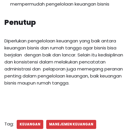
mempermudah pengelolaan keuangan bisnis
Penutup
Diperlukan pengelolaan keuangan yang baik antara
keuangan bisnis dan rumah tangga agar bisnis bisa
berjalan dengan baik dan lancar. Selain itu kedisiplinan
dan konsistensi dalam melakukan pencatatan
administrasi dan pelaporan juga memegang peranan
penting dalam pengelolaan keuangan, baik keuangan
bisnis maupun rumah tangga.
Tag:
KEUANGAN
MANEJEMEN KEUANGAN