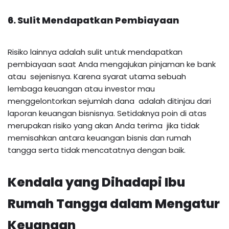
6. Sulit Mendapatkan Pembiayaan
Risiko lainnya adalah sulit untuk mendapatkan
pembiayaan saat Anda mengajukan pinjaman ke bank
atau sejenisnya. Karena syarat utama sebuah
lembaga keuangan atau investor mau
menggelontorkan sejumlah dana adalah ditinjau dari
laporan keuangan bisnisnya. Setidaknya poin di atas
merupakan risiko yang akan Anda terima jika tidak
memisahkan antara keuangan bisnis dan rumah
tangga serta tidak mencatatnya dengan baik.
Kendala yang Dihadapi Ibu
Rumah Tangga dalam Mengatur
Keuangan