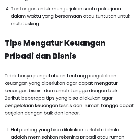
Tantangan untuk mengerjakan suatu pekerjaan
dalam waktu yang bersamaan atau tuntutan untuk
multitasking
Tips Mengatur Keuangan
Pribadi dan Bisnis
Tidak hanya pengetahuan tentang pengelolaan
keuangan yang diperlukan agar dapat mengatur
keuangan bisnis dan rumah tangga dengan baik.
Berikut beberapa tips yang bisa dilakukan agar
pengelolaan keuangan bisnis dan rumah tangga dapat
berjalan dengan baik dan lancar.
Hal penting yang bisa dilakukan terlebih dahulu
adalah memisahkan rekening pribadi atau rumah