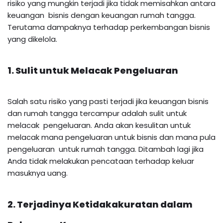
risiko yang mungkin terjadi jika tidak memisahkan antara
keuangan bisnis dengan keuangan rumah tangga.
Terutama dampaknya terhadap perkembangan bisnis
yang dikelola.
1. Sulit untuk Melacak Pengeluaran
Salah satu risiko yang pasti terjadi jika keuangan bisnis
dan rumah tangga tercampur adalah sulit untuk
melacak pengeluaran. Anda akan kesulitan untuk
melacak mana pengeluaran untuk bisnis dan mana pula
pengeluaran untuk rumah tangga. Ditambah lagi jika
Anda tidak melakukan pencataan terhadap keluar
masuknya uang.
2. Terjadinya Ketidakakuratan dalam