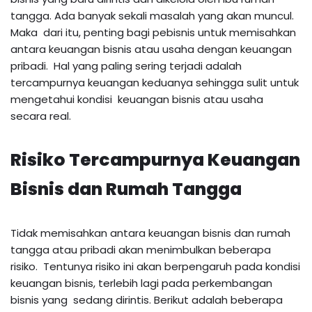
tangga. Ada banyak sekali masalah yang akan muncul.
Maka dari itu, penting bagi pebisnis untuk memisahkan
antara keuangan bisnis atau usaha dengan keuangan
pribadi. Hal yang paling sering terjadi adalah
tercampurnya keuangan keduanya sehingga sulit untuk
mengetahui kondisi keuangan bisnis atau usaha
secara real.
Risiko Tercampurnya Keuangan
Bisnis dan Rumah Tangga
Tidak memisahkan antara keuangan bisnis dan rumah
tangga atau pribadi akan menimbulkan beberapa
risiko. Tentunya risiko ini akan berpengaruh pada kondisi
keuangan bisnis, terlebih lagi pada perkembangan
bisnis yang sedang dirintis. Berikut adalah beberapa