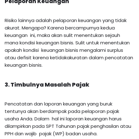
Pelaporan Keuangan
Risiko lainnya adalah pelaporan keuangan yang tidak
akurat. Mengapa? Karena bercampurnya kedua
keuangan ini, maka akan sulit menentukan sejauh
mana kondisi keuangan bisnis. Sulit untuk menentukan
apakah kondisi keuangan bisnis mengalami surplus
atau defisit karena ketidakakuratan dalam pencatatan
keuangan bisnis.
3. Timbulnya Masalah Pajak
Pencatatan dan laporan keuangan yang buruk
tentunya akan berdampak pada pelaporan pajak
usaha Anda. Dalam hal ini laporan keuangan harus
dilampirkan pada SPT Tahunan pajak penghasilan atau
PPH dan wajib pajak (WP) badan usaha.