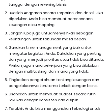
tangga dengan rekening bisnis.
Buatlah Anggaran secara terperinci dan detail. Jika
diperlukan Anda bisa membuat perencanaan
keuangan atau mapping.
Jangan lupa juga untuk menyisihkan sebagian
keuntungan untuk tabungan masa depan.
Gunakan time management yang baik untuk
mengatur kegiatan Anda. Dahulukan yang penting
dan yang menjadi prioritas atau tidak bisa ditunda.
Pikirkan juga mana pekerjaan yang bisa dilakukan
dengan multitasking dan mana yang tidak.
Tingkatkan pengetahuan tentang keuangan dan
pengelolaannya terutama terkait dengan bisnis.
Usahakan untuk membuat budget secara rutin.
Lakukan dengan konsisten dan disiplin.
Terakhir, Anda bisa menggunakan teknologi untuk