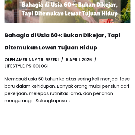
Bahagia di Usia 60+: Bukan Dikejar, Tapi
Ditemukan Lewat Tujuan Hidup
OLEH
AMERINNY TRI REZEKI
8 APRIL 2026
LIFESTYLE
,
PSIKOLOGI
Memasuki usia 60 tahun ke atas sering kali menjadi fase
baru dalam kehidupan. Banyak orang mulai pensiun dari
pekerjaan, melepas rutinitas lama, dan perlahan
mengurangi…
Selengkapnya »