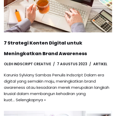
7 Strategi Konten Digital untuk
Meningkatkan Brand Awareness
OLEH
INDSCRIPT CREATIVE
7 AGUSTUS 2023
ARTIKEL
Karunia Sylviany Sambas Penulis Indscript Dalam era
digital yang semakin maju, meningkatkan brand
awareness atau kesadaran merek merupakan langkah
krusial dalam membangun kehadiran yang
kuat…
Selengkapnya »