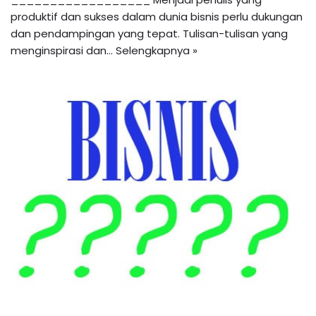
produktif dan sukses dalam dunia bisnis perlu dukungan
dan pendampingan yang tepat. Tulisan-tulisan yang
menginspirasi dan…
Selengkapnya »