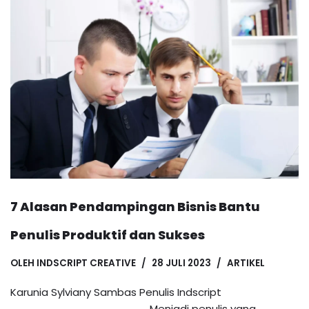
7 Alasan Pendampingan Bisnis Bantu
Penulis Produktif dan Sukses
OLEH
INDSCRIPT CREATIVE
28 JULI 2023
ARTIKEL
Karunia Sylviany Sambas Penulis Indscript
__________________ Menjadi penulis yang