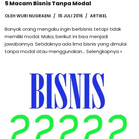
5 Macam Bisnis Tanpa Modal
OLEH
WURI NUGRAENI
16 JULI 2016
ARTIKEL
Banyak orang mengaku ingin berbisnis tetapi tidak
memiliki modal. Maka, berikut ini bisa menjadi
jawabannya. Setidaknya ada lima bisnis yang dimulai
tanpa modal atau menggunakan…
Selengkapnya »