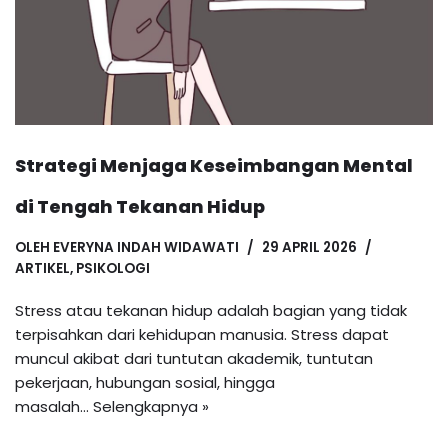
Strategi Menjaga Keseimbangan Mental
di Tengah Tekanan Hidup
OLEH
EVERYNA INDAH WIDAWATI
29 APRIL 2026
ARTIKEL
,
PSIKOLOGI
Stress atau tekanan hidup adalah bagian yang tidak
terpisahkan dari kehidupan manusia. Stress dapat
muncul akibat dari tuntutan akademik, tuntutan
pekerjaan, hubungan sosial, hingga
masalah…
Selengkapnya »