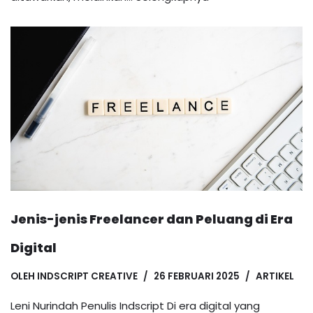
Jenis-jenis Freelancer dan Peluang di Era
Digital
OLEH
INDSCRIPT CREATIVE
26 FEBRUARI 2025
ARTIKEL
Leni Nurindah Penulis Indscript Di era digital yang