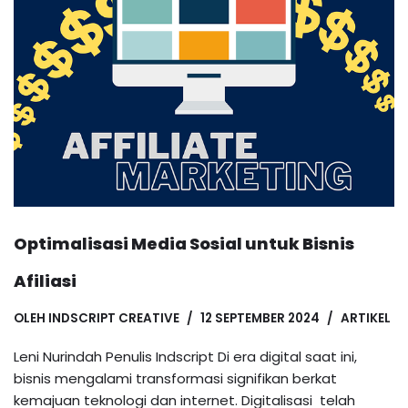
Optimalisasi Media Sosial untuk Bisnis
Afiliasi
OLEH
INDSCRIPT CREATIVE
12 SEPTEMBER 2024
ARTIKEL
Leni Nurindah Penulis Indscript Di era digital saat ini,
bisnis mengalami transformasi signifikan berkat
kemajuan teknologi dan internet. Digitalisasi telah