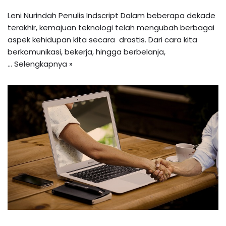
Leni Nurindah Penulis Indscript Dalam beberapa dekade
terakhir, kemajuan teknologi telah mengubah berbagai
aspek kehidupan kita secara drastis. Dari cara kita
berkomunikasi, bekerja, hingga berbelanja,
…
Selengkapnya »