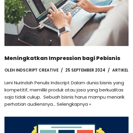
Meningkatkan Impression bagi Pebisnis
OLEH
INDSCRIPT CREATIVE
25 SEPTEMBER 2024
ARTIKEL
Leni Nurindah Penulis Indscript Dalam dunia bisnis yang
kompetitif, memiliki produk atau jasa yang berkualitas
saja tidak cukup. Sebuah bisnis harus mampu menarik
perhatian audiensnya…
Selengkapnya »