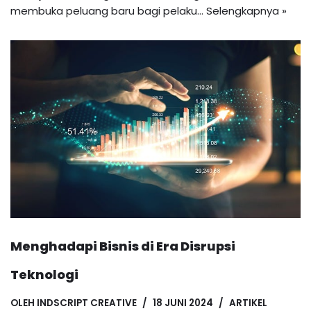
membuka peluang baru bagi pelaku…
Selengkapnya »
Menghadapi Bisnis di Era Disrupsi
Teknologi
OLEH
INDSCRIPT CREATIVE
18 JUNI 2024
ARTIKEL