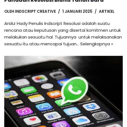
OLEH
INDSCRIPT CREATIVE
1 JANUARI 2025
ARTIKEL
AniAz Hady Penulis Indscript Resolusi adalah suatu
rencana atau keputusan yang disertai komitmen untuk
melakukan sesuatu hal. Tujuannya untuk melaksanakan
sesuatu itu atau mencapai tujuan…
Selengkapnya »