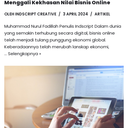
Menggali Kekhasan Nilai Bisnis Online
OLEH
INDSCRIPT CREATIVE
3 APRIL 2024
ARTIKEL
Muhammad Nurul Fadillah Penulis Indscript Dalam dunia
yang semakin terhubung secara digital, bisnis online
telah menjadi tulang punggung ekonomi global.
Keberadaannya telah merubah lanskap ekonomi,
…
Selengkapnya »