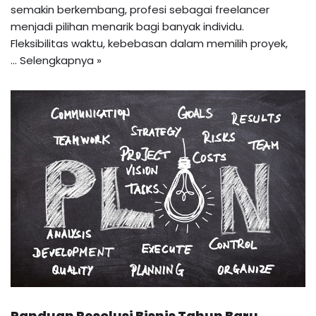
semakin berkembang, profesi sebagai freelancer
menjadi pilihan menarik bagi banyak individu.
Fleksibilitas waktu, kebebasan dalam memilih proyek,
…
Selengkapnya »
Panduan Resolusi Bisnis Tahun Baru