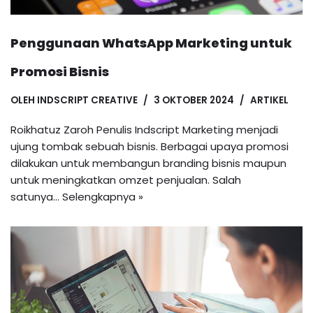
Penggunaan WhatsApp Marketing untuk
Promosi Bisnis
OLEH
INDSCRIPT CREATIVE
3 OKTOBER 2024
ARTIKEL
Roikhatuz Zaroh Penulis Indscript Marketing menjadi
ujung tombak sebuah bisnis. Berbagai upaya promosi
dilakukan untuk membangun branding bisnis maupun
untuk meningkatkan omzet penjualan. Salah
satunya…
Selengkapnya »