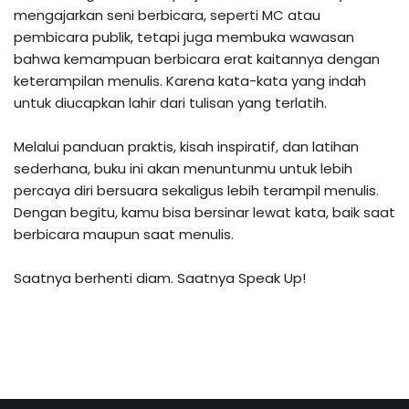
mengajarkan seni berbicara, seperti MC atau
pembicara publik, tetapi juga membuka wawasan
bahwa kemampuan berbicara erat kaitannya dengan
keterampilan menulis. Karena kata-kata yang indah
untuk diucapkan lahir dari tulisan yang terlatih.
‎Melalui panduan praktis, kisah inspiratif, dan latihan
sederhana, buku ini akan menuntunmu untuk lebih
percaya diri bersuara sekaligus lebih terampil menulis.
Dengan begitu, kamu bisa bersinar lewat kata, baik saat
berbicara maupun saat menulis.
‎Saatnya berhenti diam. Saatnya Speak Up!