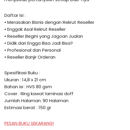
Daftar Isi :
• Merasakan Bisnis dengan Rekrut Reseller
• Enggak Asal Rekrut Reseller
• Reseller Begini yang Jagoan Jualan
• Didik dari Engga Bisa Jadi Bisa?
• Profesional dan Personal
• Reseller Banjir Orderan
Spesifikasi Buku :
Ukuran : 14,8 x 21 cm
Bahan isi : HVS 80 gsm
Cover : Ring kawat laminasi doff
Jumlah Halaman: 90 Halaman
Estimasi berat : 150 gr
PESAN BUKU SEKARANG!