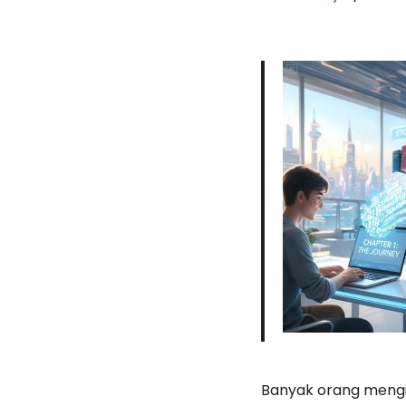
Banyak orang mengir