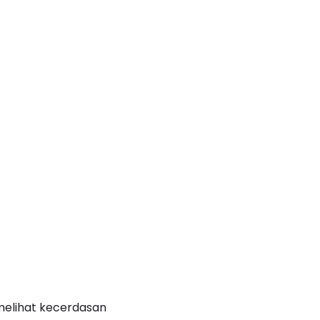
 melihat kecerdasan