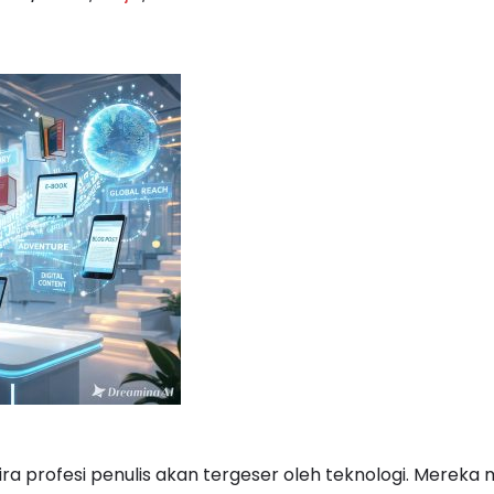
a profesi penulis akan tergeser oleh teknologi. Mereka