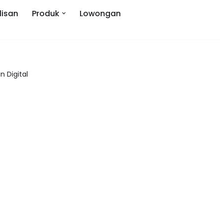
lisan
Produk
Lowongan
 Digital