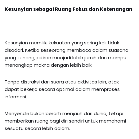
Kesunyian sebagai Ruang Fokus dan Ketenangan
Kesunyian memiliki kekuatan yang sering kali tidak
disadari. Ketika seseorang membaca dalam suasana
yang tenang, pikiran menjadi lebih jernih dan mampu
menangkap makna dengan lebih baik.
Tanpa distraksi dari suara atau aktivitas lain, otak
dapat bekerja secara optimal dalam memproses
informasi.
Menyendiri bukan berarti menjauh dari dunia, tetapi
memberikan ruang bagi diri sendiri untuk memahami
sesuatu secara lebih dalam.