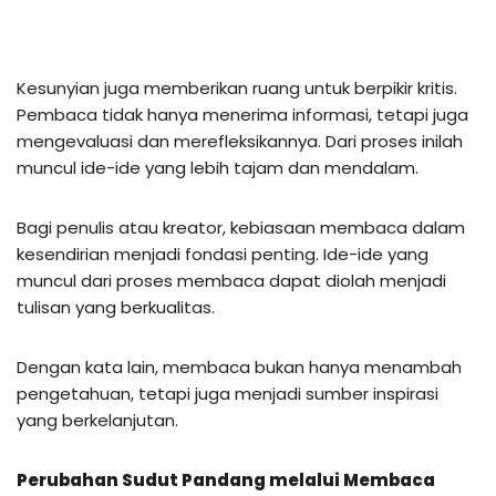
Kesunyian juga memberikan ruang untuk berpikir kritis.
Pembaca tidak hanya menerima informasi, tetapi juga
mengevaluasi dan merefleksikannya. Dari proses inilah
muncul ide-ide yang lebih tajam dan mendalam.
Bagi penulis atau kreator, kebiasaan membaca dalam
kesendirian menjadi fondasi penting. Ide-ide yang
muncul dari proses membaca dapat diolah menjadi
tulisan yang berkualitas.
Dengan kata lain, membaca bukan hanya menambah
pengetahuan, tetapi juga menjadi sumber inspirasi
yang berkelanjutan.
Perubahan Sudut Pandang melalui Membaca