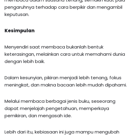
pengaruhnya terhadap cara berpikir dan mengambil
keputusan.
Kesimpulan
Menyendiri saat membaca bukanlah bentuk
keterasingan, melainkan cara untuk memahami dunia
dengan lebih baik.
Dalam kesunyian, pikiran menjadi lebih tenang, fokus
meningkat, dan makna bacaan lebih mudah dipahami.
Melalui membaca berbagai jenis buku, seseorang
dapat menjelajah pengetahuan, memperkaya
pemikiran, dan mengasah ide.
Lebih dari itu, kebiasaan ini juga mampu mengubah