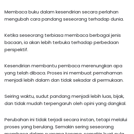
Membaca buku dalam kesendirian secara perlahan
mengubah cara pandang seseorang terhadap dunia.
Ketika seseorang terbiasa membaca berbagai jenis
bacaan, ia akan lebih terbuka terhadap perbedaan
perspektif.
Kesendirian membantu pembaca merenungkan apa
yang telah dibaca. Proses ini membuat pemahaman
menjadi lebih dalam dan tidak sekadar di permukaan.
Seiring waktu, sudut pandang menjadi lebih luas, bijak,
dan tidak mudah terpengaruh oleh opini yang dangkal.
Perubahan ini tidak terjadi secara instan, tetapi melalui
proses yang berulang. Semakin sering seseorang
membaca dalam suasana tenang, semakin kuat pula