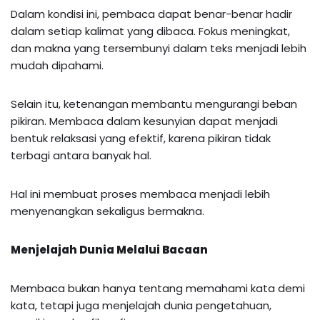
Dalam kondisi ini, pembaca dapat benar-benar hadir
dalam setiap kalimat yang dibaca. Fokus meningkat,
dan makna yang tersembunyi dalam teks menjadi lebih
mudah dipahami.
Selain itu, ketenangan membantu mengurangi beban
pikiran. Membaca dalam kesunyian dapat menjadi
bentuk relaksasi yang efektif, karena pikiran tidak
terbagi antara banyak hal.
Hal ini membuat proses membaca menjadi lebih
menyenangkan sekaligus bermakna.
Menjelajah Dunia Melalui Bacaan
Membaca bukan hanya tentang memahami kata demi
kata, tetapi juga menjelajah dunia pengetahuan,