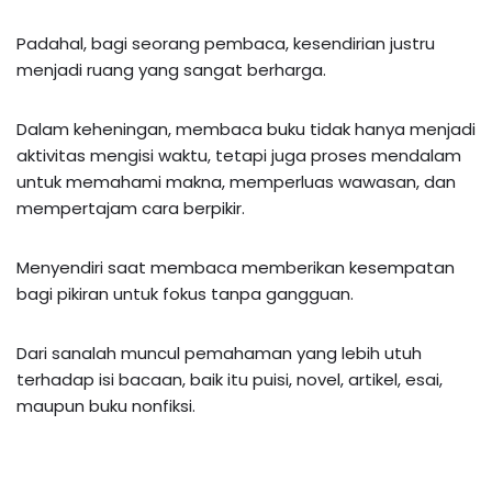
Padahal, bagi seorang pembaca, kesendirian justru
menjadi ruang yang sangat berharga.
Dalam keheningan, membaca buku tidak hanya menjadi
aktivitas mengisi waktu, tetapi juga proses mendalam
untuk memahami makna, memperluas wawasan, dan
mempertajam cara berpikir.
Menyendiri saat membaca memberikan kesempatan
bagi pikiran untuk fokus tanpa gangguan.
Dari sanalah muncul pemahaman yang lebih utuh
terhadap isi bacaan, baik itu puisi, novel, artikel, esai,
maupun buku nonfiksi.