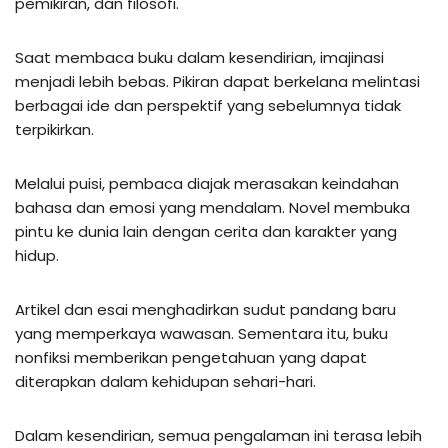
pemikiran, dan filosofi.
Saat membaca buku dalam kesendirian, imajinasi
menjadi lebih bebas. Pikiran dapat berkelana melintasi
berbagai ide dan perspektif yang sebelumnya tidak
terpikirkan.
Melalui puisi, pembaca diajak merasakan keindahan
bahasa dan emosi yang mendalam. Novel membuka
pintu ke dunia lain dengan cerita dan karakter yang
hidup.
Artikel dan esai menghadirkan sudut pandang baru
yang memperkaya wawasan. Sementara itu, buku
nonfiksi memberikan pengetahuan yang dapat
diterapkan dalam kehidupan sehari-hari.
Dalam kesendirian, semua pengalaman ini terasa lebih