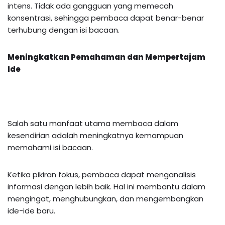
intens. Tidak ada gangguan yang memecah
konsentrasi, sehingga pembaca dapat benar-benar
terhubung dengan isi bacaan.
Meningkatkan Pemahaman dan Mempertajam
Ide
Salah satu manfaat utama membaca dalam
kesendirian adalah meningkatnya kemampuan
memahami isi bacaan.
Ketika pikiran fokus, pembaca dapat menganalisis
informasi dengan lebih baik. Hal ini membantu dalam
mengingat, menghubungkan, dan mengembangkan
ide-ide baru.