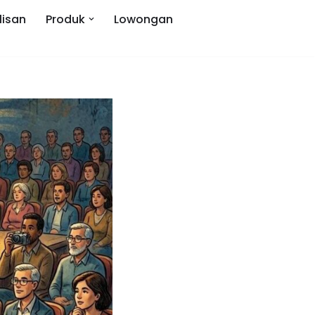
lisan
Produk
Lowongan