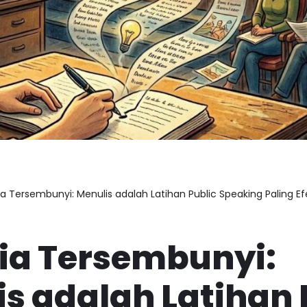
a Tersembunyi: Menulis adalah Latihan Public Speaking Paling Ef
ia Tersembunyi:
s adalah Latihan 