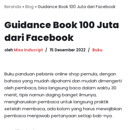
Beranda
»
Blog
»
Guidance Book 100 Juta dari Facebook
Guidance Book 100 Juta
dari Facebook
oleh
Miss Indscript
15 Desember 2022
Buku
Buku panduan pebisnis online shop pemula, dengan
bahasa yang mudah dipahami dan mudah dimengerti
oleh pembaca, bisa langsung baca dalam waktu 30
menit, tipis namun daging banget ilmunya,
mengharuskan pembaca untuk langsung praktik
setelah membaca, ada kolom yang harus mewajibkan
pembaca menjawab pertanyaan setiap bab-nya.