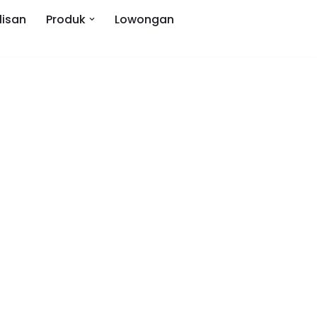
lisan
Produk
Lowongan