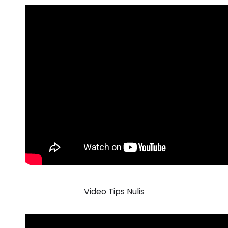
Video Tips Nulis