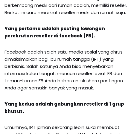
berkembang meski dari rumah adalah, memiliki reseller.
Berikut ini cara merekrut reseller meski dari rumah saja.
Yang pertama adalah posting lowongan
perekrutan reseller di facebook (FB).
Facebook adalah salah satu media sosial yang ahrus
dimaksimalkan bagi ibu rumah tangga (IRT) yang
berbisnis. Salah satunya Anda bisa menyebarkan
informasi kalau tengah mencari reseller lewat FB dan
teman-teman FB Anda bebas untuk share postingan
Anda agar semakin banyak yang masuk.
Yang kedua adalah gabungkan reseller di 1 grup
khusus.
Umumnya, IRT jaman sekarang lebih suka membuat