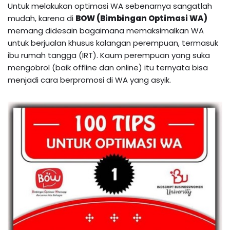
Untuk melakukan optimasi WA sebenarnya sangatlah
mudah, karena di
BOW (Bimbingan Optimasi WA)
memang didesain bagaimana memaksimalkan WA
untuk berjualan khusus kalangan perempuan, termasuk
ibu rumah tangga (IRT). Kaum perempuan yang suka
mengobrol (baik offline dan online) itu ternyata bisa
menjadi cara berpromosi di WA yang asyik.