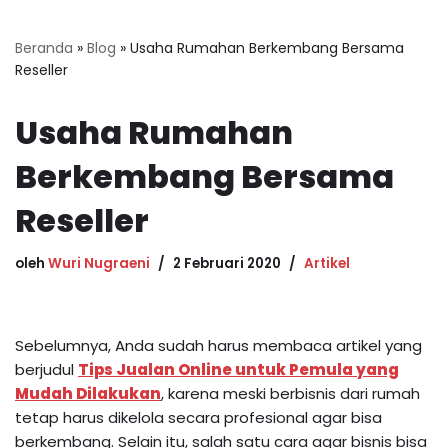
Beranda
»
Blog
»
Usaha Rumahan Berkembang Bersama
Reseller
Usaha Rumahan
Berkembang Bersama
Reseller
oleh
Wuri Nugraeni
2 Februari 2020
Artikel
Sebelumnya, Anda sudah harus membaca artikel yang
berjudul
Tips Jualan Online untuk Pemula yang
Mudah Dilakukan
, karena meski berbisnis dari rumah
tetap harus dikelola secara profesional agar bisa
berkembang. Selain itu, salah satu cara agar bisnis bisa