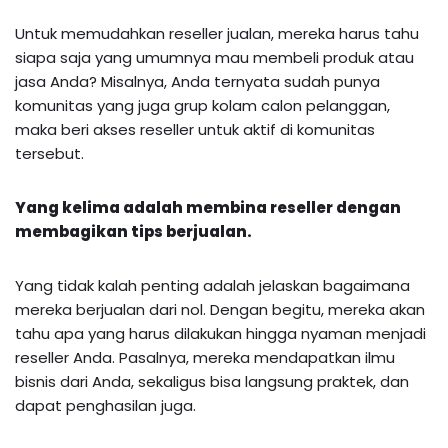
Untuk memudahkan reseller jualan, mereka harus tahu
siapa saja yang umumnya mau membeli produk atau
jasa Anda? Misalnya, Anda ternyata sudah punya
komunitas yang juga grup kolam calon pelanggan,
maka beri akses reseller untuk aktif di komunitas
tersebut.
Yang kelima adalah membina reseller dengan
membagikan tips berjualan.
Yang tidak kalah penting adalah jelaskan bagaimana
mereka berjualan dari nol. Dengan begitu, mereka akan
tahu apa yang harus dilakukan hingga nyaman menjadi
reseller Anda. Pasalnya, mereka mendapatkan ilmu
bisnis dari Anda, sekaligus bisa langsung praktek, dan
dapat penghasilan juga.