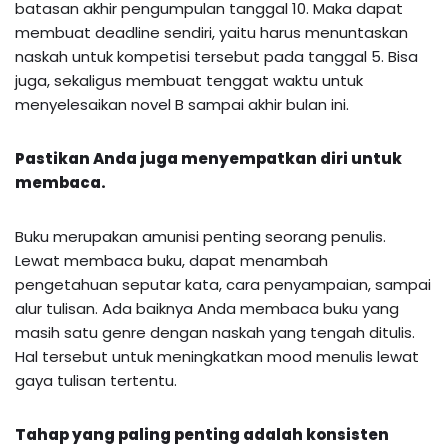
batasan akhir pengumpulan tanggal 10. Maka dapat
membuat deadline sendiri, yaitu harus menuntaskan
naskah untuk kompetisi tersebut pada tanggal 5. Bisa
juga, sekaligus membuat tenggat waktu untuk
menyelesaikan novel B sampai akhir bulan ini.
Pastikan Anda juga menyempatkan diri untuk
membaca.
Buku merupakan amunisi penting seorang penulis.
Lewat membaca buku, dapat menambah
pengetahuan seputar kata, cara penyampaian, sampai
alur tulisan. Ada baiknya Anda membaca buku yang
masih satu genre dengan naskah yang tengah ditulis.
Hal tersebut untuk meningkatkan mood menulis lewat
gaya tulisan tertentu.
Tahap yang paling penting adalah konsisten