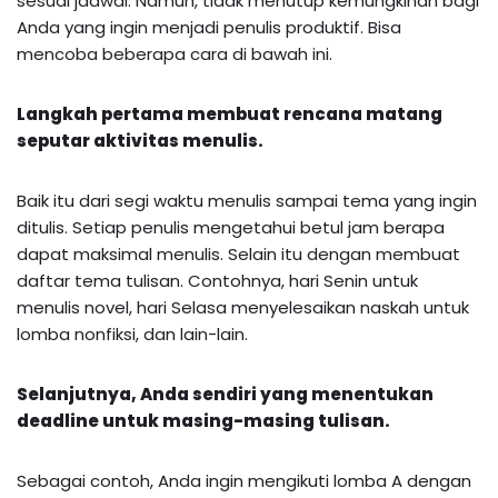
sesuai jadwal. Namun, tidak menutup kemungkinan bagi
Anda yang ingin menjadi penulis produktif. Bisa
mencoba beberapa cara di bawah ini.
Langkah pertama membuat rencana matang
seputar aktivitas menulis.
Baik itu dari segi waktu menulis sampai tema yang ingin
ditulis. Setiap penulis mengetahui betul jam berapa
dapat maksimal menulis. Selain itu dengan membuat
daftar tema tulisan. Contohnya, hari Senin untuk
menulis novel, hari Selasa menyelesaikan naskah untuk
lomba nonfiksi, dan lain-lain.
Selanjutnya, Anda sendiri yang menentukan
deadline untuk masing-masing tulisan.
Sebagai contoh, Anda ingin mengikuti lomba A dengan