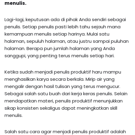
menulis.
Lagi-lagi, keputusan ada di pihak Anda sendiri sebagai
penulis. Setiap penulis pasti lebih tahu sejauh mana
kemampuan menulis setiap harinya. Mulai satu
halaman, sepuluh halaman, atau justru sampai puluhan
halaman. Berapa pun jumlah halaman yang Anda
sanggupi, yang penting terus menulis setiap hari.
Ketika sudah menjadi penulis
produktif
haru
mampu
menghasilkan karya secara berkala. Mirip air yang
mengalir dengan hasil tulisan yang terus mengucur.
Sebagai salah satu buah dari kerja keras penulis. Selain
mendapatkan materi, penulis produktif menunjukkan
sikap konsisten sekaligus dapat meningkatkan skill
menulis
.
Salah satu cara agar menjadi penulis produktif adalah