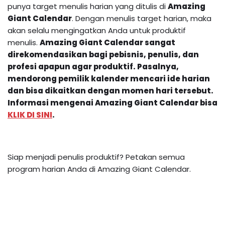
punya target menulis harian yang ditulis di
Amazing
Giant Calendar
. Dengan menulis target harian, maka
akan selalu mengingatkan Anda untuk produktif
menulis.
Amazing Giant Calendar
sangat
direkomendasikan bagi pebisnis, penulis, dan
profesi apapun agar produktif. Pasalnya,
mendorong pemilik kalender mencari ide harian
dan bisa dikaitkan dengan momen hari tersebut.
Informasi mengenai
Amazing Giant Calendar
bisa
KLIK DI SINI
.
Siap menjadi penulis produktif? Petakan semua
program harian Anda di Amazing Giant Calendar.