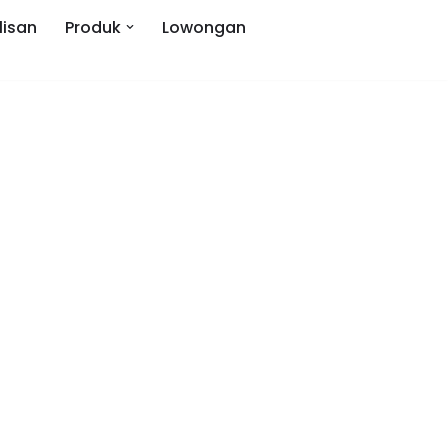
lisan
Produk
Lowongan