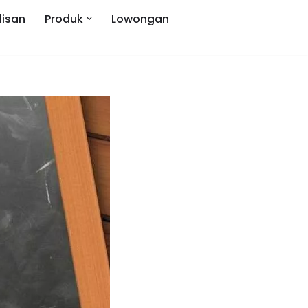
lisan
Produk
Lowongan