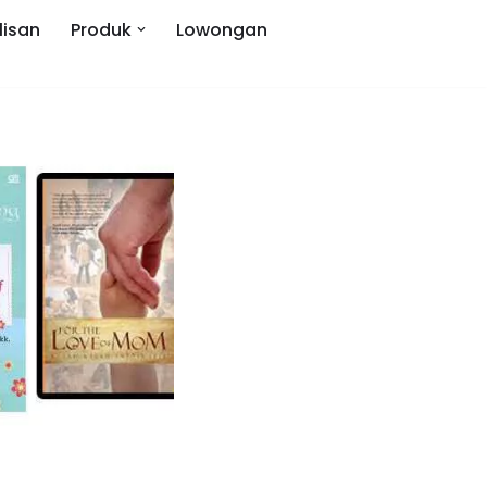
lisan
Produk
Lowongan