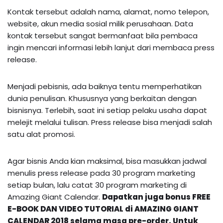
Kontak tersebut adalah nama, alamat, nomo telepon,
website, akun media sosial milik perusahaan. Data
kontak tersebut sangat bermanfaat bila pembaca
ingin mencari informasi lebih lanjut dari membaca press
release.
Menjadi pebisnis, ada baiknya tentu memperhatikan
dunia penulisan. Khususnya yang berkaitan dengan
bisnisnya. Terlebih, saat ini setiap pelaku usaha dapat
melejit melalui tulisan. Press release bisa menjadi salah
satu alat promosi.
Agar bisnis Anda kian maksimal, bisa masukkan jadwal
menulis press release pada 30 program marketing
setiap bulan, lalu catat 30 program marketing di
Amazing Giant Calendar.
Dapatkan juga bonus FREE
E-BOOK DAN VIDEO TUTORIAL di AMAZING GIANT
CALENDAR 2018 selama masa pre-order. Untuk