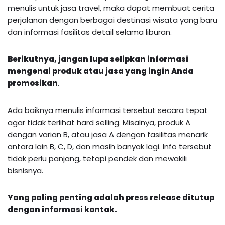
menulis untuk jasa travel, maka dapat membuat cerita
perjalanan dengan berbagai destinasi wisata yang baru
dan informasi fasilitas detail selama liburan.
Berikutnya, jangan lupa selipkan informasi
mengenai produk atau jasa yang ingin Anda
promosikan
.
Ada baiknya menulis informasi tersebut secara tepat
agar tidak terlihat hard selling. Misalnya, produk A
dengan varian B, atau jasa A dengan fasilitas menarik
antara lain B, C, D, dan masih banyak lagi. Info tersebut
tidak perlu panjang, tetapi pendek dan mewakili
bisnisnya.
Yang paling penting adalah press release ditutup
dengan informasi kontak.