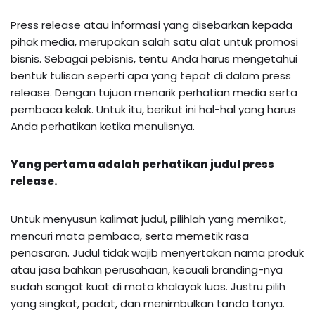
Press release atau informasi yang disebarkan kepada
pihak media, merupakan salah satu alat untuk promosi
bisnis. Sebagai pebisnis, tentu Anda harus mengetahui
bentuk tulisan seperti apa yang tepat di dalam press
release. Dengan tujuan menarik perhatian media serta
pembaca kelak. Untuk itu, berikut ini hal-hal yang harus
Anda perhatikan ketika menulisnya.
Yang pertama adalah perhatikan judul press
release.
Untuk menyusun kalimat judul, pilihlah yang memikat,
mencuri mata pembaca, serta memetik rasa
penasaran. Judul tidak wajib menyertakan nama produk
atau jasa bahkan perusahaan, kecuali branding-nya
sudah sangat kuat di mata khalayak luas. Justru pilih
yang singkat, padat, dan menimbulkan tanda tanya.