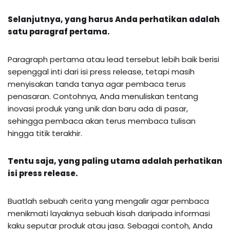
Selanjutnya, yang harus Anda perhatikan adalah
satu paragraf pertama.
Paragraph pertama atau lead tersebut lebih baik berisi
sepenggal inti dari isi press release, tetapi masih
menyisakan tanda tanya agar pembaca terus
penasaran. Contohnya, Anda menuliskan tentang
inovasi produk yang unik dan baru ada di pasar,
sehingga pembaca akan terus membaca tulisan
hingga titik terakhir.
Tentu saja, yang paling utama adalah perhatikan
isi press release.
Buatlah sebuah cerita yang mengalir agar pembaca
menikmati layaknya sebuah kisah daripada informasi
kaku seputar produk atau jasa. Sebagai contoh, Anda