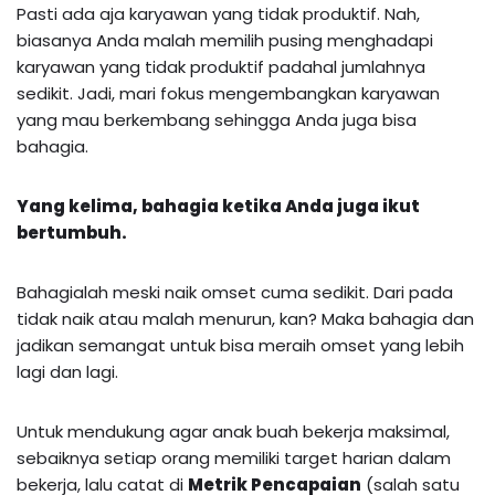
Pasti ada aja karyawan yang tidak produktif. Nah,
biasanya Anda malah memilih pusing menghadapi
karyawan yang tidak produktif padahal jumlahnya
sedikit. Jadi, mari fokus mengembangkan karyawan
yang mau berkembang sehingga Anda juga bisa
bahagia.
Yang kelima, bahagia ketika Anda juga ikut
bertumbuh.
Bahagialah meski naik omset cuma sedikit. Dari pada
tidak naik atau malah menurun, kan? Maka bahagia dan
jadikan semangat untuk bisa meraih omset yang lebih
lagi dan lagi.
Untuk mendukung agar anak buah bekerja maksimal,
sebaiknya setiap orang memiliki target harian dalam
bekerja, lalu catat di
Metrik Pencapaian
(salah satu