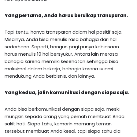
Yang pertama, Anda harus bersikap transparan.
Tapi tentu, hanya transparan dalam hal positif saja.
Misalnya, Anda bisa menulis rasa bahagia dari hal
sederhana. Seperti, bangun pagi punya kebiasaan
harus menulis 10 hal bersyukur. Antara lain merasa
bahagia karena memiliki kesehatan sehingga bisa
maksimal dalam bekerja, bahagia karena suami
mendukung Anda berbisnis, dan lainnya.
Yang kedua, jalin komunikasi dengan siapa saja.
Anda bisa berkomunikasi dengan siapa saja, meski
mungkin kepada orang yang pernah membuat Anda
sakit hati. Siapa tahu, kemarin memang teman
tersebut membuat Anda kesal, tapi siapa tahu dia