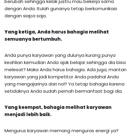
berubah sehingga kelak justru mau bekerja sama
dengan Anda. Itulah gunanya tetap berkomunikasi
dengan siapa saja.
Yang ketiga, Anda harus bahagia melihat
semuanya bertumbuh.
Anda punya karyawan yang dulunya kurang punya
keahlian kemudian Anda ajak belajar sehingga dia bisa
melesat? Maka Anda harus bahagia. Ada juga, mantan
karyawan yang jadi kompetitor Anda padahal Anda
yang mengajarinya dari nol? Ya tetap bahagia karena
setidaknya Anda sudah pernah bermanfaat bagi dia.
Yang keempat, bahagia melihat karyawan
menjadi lebih baik.
Mengurus karyawan memang menguras energi ya?