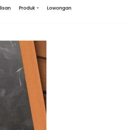
lisan
Produk
Lowongan