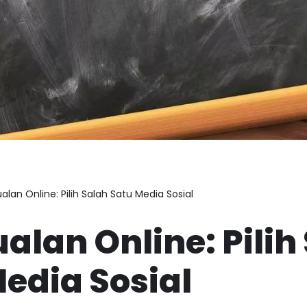
ualan Online: Pilih Salah Satu Media Sosial
ualan Online: Pilih
edia Sosial