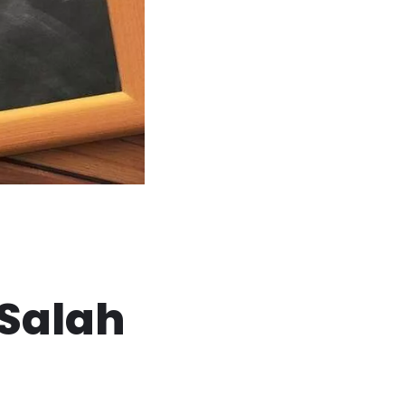
 Salah