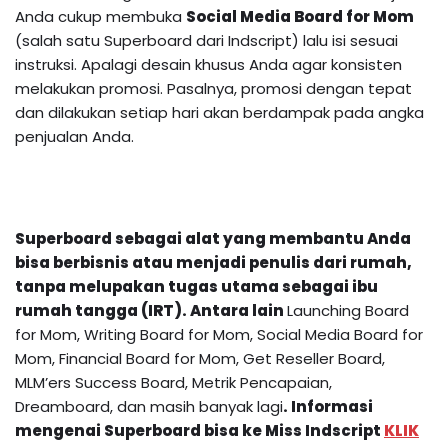
Anda cukup membuka
Social Media Board for Mom
(salah satu Superboard dari Indscript) lalu isi sesuai
instruksi. Apalagi desain khusus Anda agar konsisten
melakukan promosi. Pasalnya, promosi dengan tepat
dan dilakukan setiap hari akan berdampak pada angka
penjualan Anda.
Superboard sebagai alat yang membantu Anda
bisa berbisnis atau menjadi penulis dari rumah,
tanpa melupakan tugas utama sebagai ibu
rumah tangga (IRT). Antara lain
Launching Board
for Mom, Writing Board for Mom, Social Media Board for
Mom, Financial Board for Mom, Get Reseller Board,
MLM’ers Success Board, Metrik Pencapaian,
Dreamboard, dan masih banyak lagi
.
Informasi
mengenai
Superboard
bisa ke Miss Indscript
KLIK