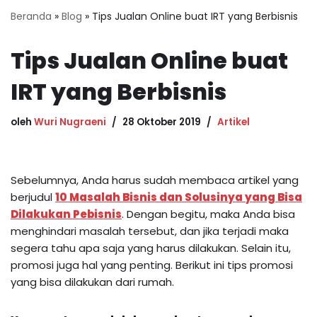
Beranda
»
Blog
»
Tips Jualan Online buat IRT yang Berbisnis
Tips Jualan Online buat
IRT yang Berbisnis
oleh
Wuri Nugraeni
28 Oktober 2019
Artikel
Sebelumnya, Anda harus sudah membaca artikel yang
berjudul
10 Masalah Bisnis dan Solusinya yang Bisa
Dilakukan Pebisnis
. Dengan begitu, maka Anda bisa
menghindari masalah tersebut, dan jika terjadi maka
segera tahu apa saja yang harus dilakukan. Selain itu,
promosi juga hal yang penting. Berikut ini tips promosi
yang bisa dilakukan dari rumah.