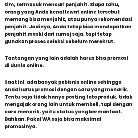
tim, termasuk mencari penjahit. Siapa tahu,
orang yang Anda kenal lewat online tersebut
memang bisa menjahit, atau punya rekomendasi
penjahit. Jadinya, Anda tetap bisa mendapatkan
penjahit meski dari rumaj saja. tapi tetap
gunakan proses seleksi sebelum merekrut.
Tantangan yang lain adalah harus bisa promosi
di dunia online.
Saat ini, ada banyak pebisnis online sehingga
Anda harus promosi dengan cara yang menarik.
Tentu saja tidak hanya posting foto produk, tidak
mengajak orang lain untuk membeli, tapi dengan
cara menarik, yaitu status yang bermanfaat.
Bahkan. Pakai WA saja bisa maksimal
promosinya.