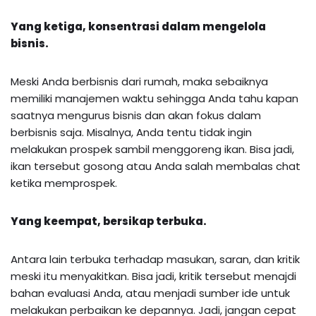
Yang ketiga, konsentrasi dalam mengelola
bisnis.
Meski Anda berbisnis dari rumah, maka sebaiknya
memiliki manajemen waktu sehingga Anda tahu kapan
saatnya mengurus bisnis dan akan fokus dalam
berbisnis saja. Misalnya, Anda tentu tidak ingin
melakukan prospek sambil menggoreng ikan. Bisa jadi,
ikan tersebut gosong atau Anda salah membalas chat
ketika memprospek.
Yang keempat, bersikap terbuka.
Antara lain terbuka terhadap masukan, saran, dan kritik
meski itu menyakitkan. Bisa jadi, kritik tersebut menajdi
bahan evaluasi Anda, atau menjadi sumber ide untuk
melakukan perbaikan ke depannya. Jadi, jangan cepat