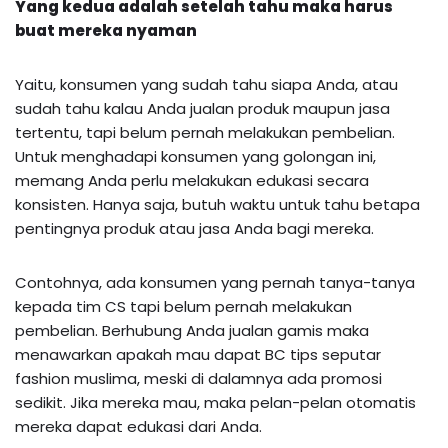
Yang kedua adalah setelah tahu maka harus
buat mereka nyaman
Yaitu, konsumen yang sudah tahu siapa Anda, atau
sudah tahu kalau Anda jualan produk maupun jasa
tertentu, tapi belum pernah melakukan pembelian.
Untuk menghadapi konsumen yang golongan ini,
memang Anda perlu melakukan edukasi secara
konsisten. Hanya saja, butuh waktu untuk tahu betapa
pentingnya produk atau jasa Anda bagi mereka.
Contohnya, ada konsumen yang pernah tanya-tanya
kepada tim CS tapi belum pernah melakukan
pembelian. Berhubung Anda jualan gamis maka
menawarkan apakah mau dapat BC tips seputar
fashion muslima, meski di dalamnya ada promosi
sedikit. Jika mereka mau, maka pelan-pelan otomatis
mereka dapat edukasi dari Anda.