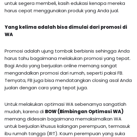
untuk segera membeli, kasih edukasi kenapa mereka
harus cepat menggunakan produk yang Anda jual.
Yang kelima adalah
bisa dimulai dari promosi di
WA
Promosi adalah ujung tombak berbisnis sehingga Anda
harus tahu bagaimana melakukan promosi yang tepat.
Bagi Anda yang berjualan online memang sangat
mengandalkan promosi dari rumah, seperti pakai FB.
Ternyata, FB juga bisa mendatangkan closing asal Anda
jualan dengan cara yang tepat juga.
Untuk melakukan optimasi WA sebenarnya sangatlah
mudah, karena di
BOW (Bimbingan Optimasi WA)
memang didesain bagaimana memaksimalkan WA
untuk berjualan khusus kalangan perempuan, termasuk
ibu rumah tangga (IRT). Kaum perempuan yang suka