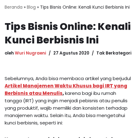
Beranda
»
Blog
»
Tips Bisnis Online: Kenali Kunci Berbisnis Ini
Tips Bisnis Online: Kenali
Kunci Berbisnis Ini
oleh
Wuri Nugraeni
27 Agustus 2020
Tak Berkategori
Sebelumnya, Anda bisa membaca artikel yang berjudul
Artikel Manajemen Waktu Khusus bagi IRT yang
Berbisnis atau Menulis
,
karena bagi ibu rumah
tangga (IRT) yang ingin menjadi pebisnis atau penulis
yang produktif, wajib memiliki dan konsisten terhadap
manajemen waktu. Selain itu, Anda bisa mengetahui
kunci berbisnis, seperti ini: