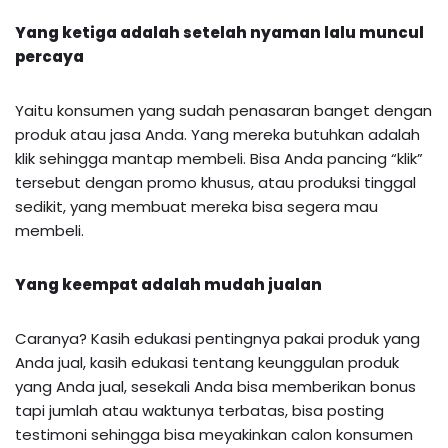
Yang ketiga adalah setelah nyaman lalu muncul
percaya
Yaitu konsumen yang sudah penasaran banget dengan
produk atau jasa Anda. Yang mereka butuhkan adalah
klik sehingga mantap membeli. Bisa Anda pancing “klik”
tersebut dengan promo khusus, atau produksi tinggal
sedikit, yang membuat mereka bisa segera mau
membeli.
Yang keempat adalah mudah jualan
Caranya? Kasih edukasi pentingnya pakai produk yang
Anda jual, kasih edukasi tentang keunggulan produk
yang Anda jual, sesekali Anda bisa memberikan bonus
tapi jumlah atau waktunya terbatas, bisa posting
testimoni sehingga bisa meyakinkan calon konsumen