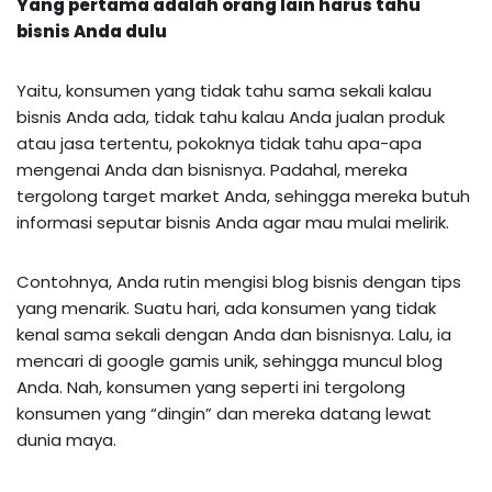
Yang pertama adalah orang lain harus tahu
bisnis Anda dulu
Yaitu, konsumen yang tidak tahu sama sekali kalau
bisnis Anda ada, tidak tahu kalau Anda jualan produk
atau jasa tertentu, pokoknya tidak tahu apa-apa
mengenai Anda dan bisnisnya. Padahal, mereka
tergolong target market Anda, sehingga mereka butuh
informasi seputar bisnis Anda agar mau mulai melirik.
Contohnya, Anda rutin mengisi blog bisnis dengan tips
yang menarik. Suatu hari, ada konsumen yang tidak
kenal sama sekali dengan Anda dan bisnisnya. Lalu, ia
mencari di google gamis unik, sehingga muncul blog
Anda. Nah, konsumen yang seperti ini tergolong
konsumen yang “dingin” dan mereka datang lewat
dunia maya.