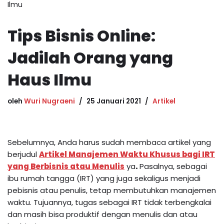
Ilmu
Tips Bisnis Online:
Jadilah Orang yang
Haus Ilmu
oleh
Wuri Nugraeni
25 Januari 2021
Artikel
Sebelumnya, Anda harus sudah membaca artikel yang
berjudul
Artikel Manajemen Waktu Khusus bagi IRT
yang Berbisnis atau Menulis
ya
.
Pasalnya, sebagai
ibu rumah tangga (IRT) yang juga sekaligus menjadi
pebisnis atau penulis, tetap membutuhkan manajemen
waktu. Tujuannya, tugas sebagai IRT tidak terbengkalai
dan masih bisa produktif dengan menulis dan atau