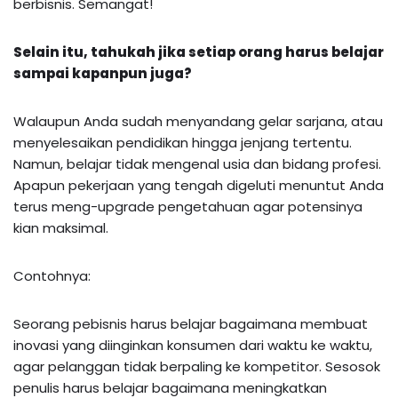
berbisnis. Semangat!
Selain itu, t
ahukah jika setiap orang harus belajar
sampai kapanpun juga?
Walaupun Anda sudah menyandang gelar sarjana, atau
menyelesaikan pendidikan hingga jenjang tertentu.
Namun, belajar tidak mengenal usia dan bidang profesi.
Apapun pekerjaan yang tengah digeluti menuntut Anda
terus meng-upgrade pengetahuan agar potensinya
kian maksimal.
Contohnya:
Seorang pebisnis harus belajar bagaimana membuat
inovasi yang diinginkan konsumen dari waktu ke waktu,
agar pelanggan tidak berpaling ke kompetitor. Sesosok
penulis harus belajar bagaimana meningkatkan