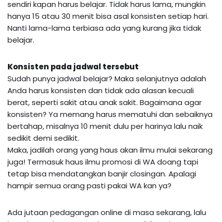
sendiri kapan harus belajar. Tidak harus lama, mungkin
hanya 15 atau 30 menit bisa asal konsisten setiap hari.
Nanti lama-lama terbiasa ada yang kurang jika tidak
belajar.
K
onsisten pada jadwal tersebut
Sudah punya jadwal belajar? Maka selanjutnya adalah
Anda harus konsisten dan tidak ada alasan kecuali
berat, seperti sakit atau anak sakit. Bagaimana agar
konsisten? Ya memang harus mematuhi dan sebaiknya
bertahap, misalnya 10 menit dulu per harinya lalu naik
sedikit demi sedikit.
Maka, jadilah orang yang haus akan ilmu mulai sekarang
juga! Termasuk haus ilmu promosi di WA doang tapi
tetap bisa mendatangkan banjir closingan. Apalagi
hampir semua orang pasti pakai WA kan ya?
Ada jutaan pedagangan online di masa sekarang, lalu