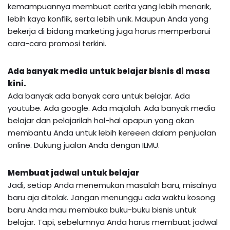
kemampuannya membuat cerita yang lebih menarik,
lebih kaya konflik, serta lebih unik. Maupun Anda yang
bekerja di bidang marketing juga harus memperbarui
cara-cara promosi terkini.
A
da banyak media untuk belajar bisnis di masa
kini.
Ada banyak ada banyak cara untuk belajar. Ada
youtube. Ada google. Ada majalah. Ada banyak media
belajar dan pelajarilah hal-hal apapun yang akan
membantu Anda untuk lebih kereeen dalam penjualan
online. Dukung jualan Anda dengan ILMU.
M
embuat jadwal untuk belajar
Jadi, setiap Anda menemukan masalah baru, misalnya
baru aja ditolak. Jangan menunggu ada waktu kosong
baru Anda mau membuka buku-buku bisnis untuk
belajar. Tapi, sebelumnya Anda harus membuat jadwal