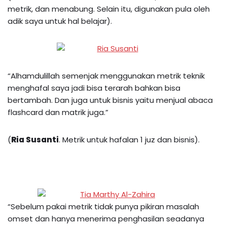
metrik, dan menabung. Selain itu, digunakan pula oleh
adik saya untuk hal belajar).
“Alhamdulillah semenjak menggunakan metrik teknik
menghafal saya jadi bisa terarah bahkan bisa
bertambah. Dan juga untuk bisnis yaitu menjual abaca
flashcard dan matrik juga.”
(
Ria Susanti
. Metrik untuk hafalan 1 juz dan bisnis).
“Sebelum pakai metrik tidak punya pikiran masalah
omset dan hanya menerima penghasilan seadanya