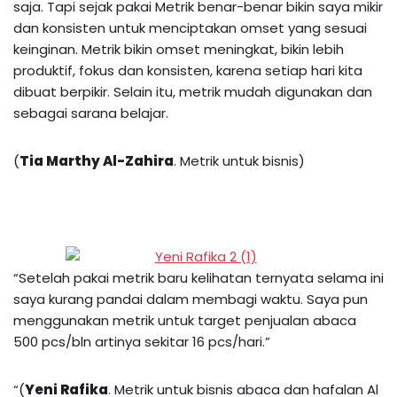
saja. Tapi sejak pakai Metrik benar-benar bikin saya mikir
dan konsisten untuk menciptakan omset yang sesuai
keinginan. Metrik bikin omset meningkat, bikin lebih
produktif, fokus dan konsisten, karena setiap hari kita
dibuat berpikir. Selain itu, metrik mudah digunakan dan
sebagai sarana belajar.
(
Tia Marthy Al-Zahira
. Metrik untuk bisnis)
“Setelah pakai metrik baru kelihatan ternyata selama ini
saya kurang pandai dalam membagi waktu. Saya pun
menggunakan metrik untuk target penjualan abaca
500 pcs/bln artinya sekitar 16 pcs/hari.”
“(
Yeni Rafika
. Metrik untuk bisnis abaca dan hafalan Al