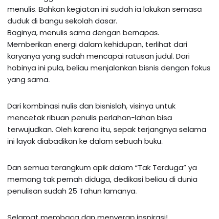
menulis. Bahkan kegiatan ini sudah ia lakukan semasa
duduk di bangu sekolah dasar.
Baginya, menulis sama dengan bernapas.
Memberikan energi dalam kehidupan, terlihat dari
karyanya yang sudah mencapai ratusan judul. Dari
hobinya ini pula, beliau menjalankan bisnis dengan fokus
yang sama.
Dari kombinasi nulis dan bisnislah, visinya untuk
mencetak ribuan penulis perlahan-lahan bisa
terwujudkan. Oleh karena itu, sepak terjangnya selama
ini layak diabadikan ke dalam sebuah buku.
Dan semua terangkum apik dalam “Tak Terduga” ya
memang tak pernah diduga, dedikasi beliau di dunia
penulisan sudah 25 Tahun lamanya.
Selamat membaca dan menyerap inspirasi!