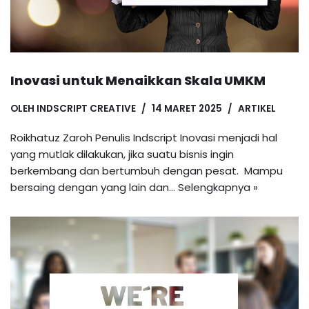
Inovasi untuk Menaikkan Skala UMKM
OLEH
INDSCRIPT CREATIVE
14 MARET 2025
ARTIKEL
Roikhatuz Zaroh Penulis Indscript Inovasi menjadi hal
yang mutlak dilakukan, jika suatu bisnis ingin
berkembang dan bertumbuh dengan pesat. Mampu
bersaing dengan yang lain dan…
Selengkapnya »