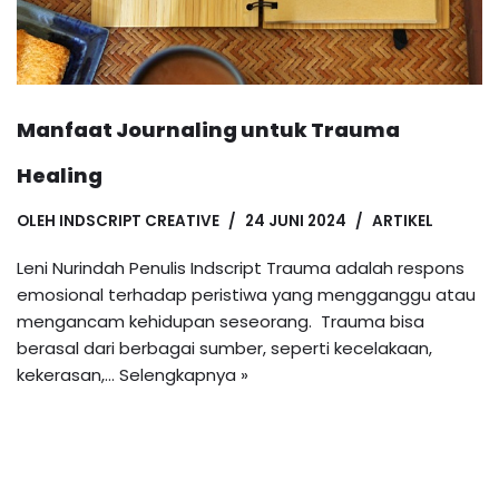
Manfaat Journaling untuk Trauma
Healing
OLEH
INDSCRIPT CREATIVE
24 JUNI 2024
ARTIKEL
Leni Nurindah Penulis Indscript Trauma adalah respons
emosional terhadap peristiwa yang mengganggu atau
mengancam kehidupan seseorang. Trauma bisa
berasal dari berbagai sumber, seperti kecelakaan,
kekerasan,…
Selengkapnya »