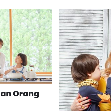
dan Orang