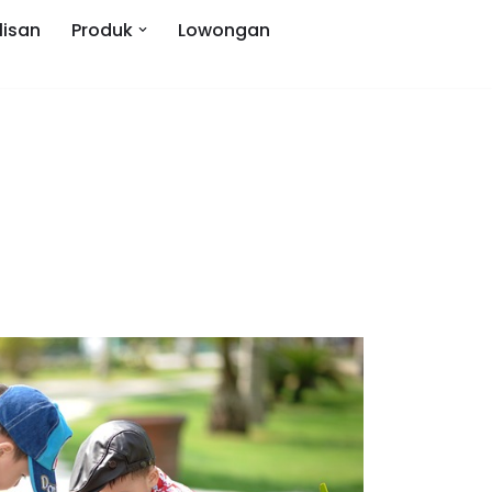
lisan
Produk
Lowongan