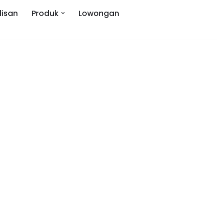
lisan
Produk
Lowongan