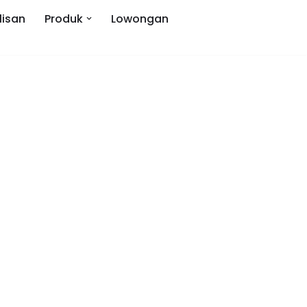
lisan
Produk
Lowongan