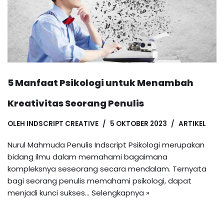
5 Manfaat Psikologi untuk Menambah
Kreativitas Seorang Penulis
OLEH
INDSCRIPT CREATIVE
5 OKTOBER 2023
ARTIKEL
Nurul Mahmuda Penulis Indscript Psikologi merupakan
bidang ilmu dalam memahami bagaimana
kompleksnya seseorang secara mendalam. Ternyata
bagi seorang penulis memahami psikologi, dapat
menjadi kunci sukses…
Selengkapnya »