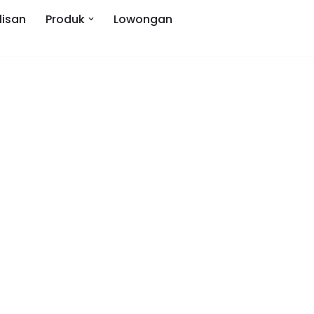
lisan
Produk
Lowongan