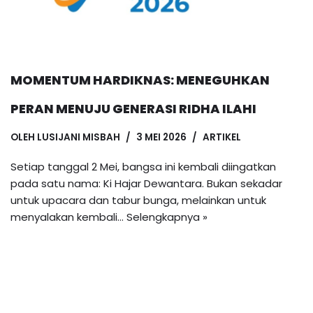
MOMENTUM HARDIKNAS: MENEGUHKAN
PERAN MENUJU GENERASI RIDHA ILAHI
OLEH
LUSIJANI MISBAH
3 MEI 2026
ARTIKEL
Setiap tanggal 2 Mei, bangsa ini kembali diingatkan
pada satu nama: Ki Hajar Dewantara. Bukan sekadar
untuk upacara dan tabur bunga, melainkan untuk
menyalakan kembali…
Selengkapnya »