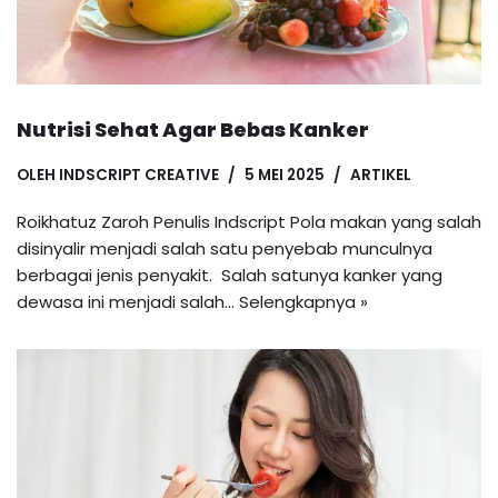
Nutrisi Sehat Agar Bebas Kanker
OLEH
INDSCRIPT CREATIVE
5 MEI 2025
ARTIKEL
Roikhatuz Zaroh Penulis Indscript Pola makan yang salah
disinyalir menjadi salah satu penyebab munculnya
berbagai jenis penyakit. Salah satunya kanker yang
dewasa ini menjadi salah…
Selengkapnya »