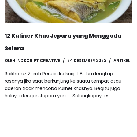
12 Kuliner Khas Jepara yang Menggoda
Selera
OLEH
INDSCRIPT CREATIVE
24 DESEMBER 2023
ARTIKEL
Roikhatuz Zaroh Penulis Indscript Belum lengkap
rasanya jika saat berkunjung ke suatu tempat atau
daerah tidak mencoba kuliner khasnya. Begitu juga
halnya dengan Jepara yang…
Selengkapnya »