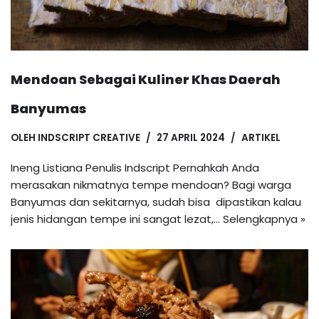
Mendoan Sebagai Kuliner Khas Daerah
Banyumas
OLEH
INDSCRIPT CREATIVE
27 APRIL 2024
ARTIKEL
Ineng Listiana Penulis Indscript Pernahkah Anda
merasakan nikmatnya tempe mendoan? Bagi warga
Banyumas dan sekitarnya, sudah bisa dipastikan kalau
jenis hidangan tempe ini sangat lezat,…
Selengkapnya »