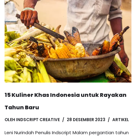
15 Kuliner Khas Indonesia untuk Rayakan
Tahun Baru
OLEH
INDSCRIPT CREATIVE
28 DESEMBER 2023
ARTIKEL
Leni Nurindah Penulis Indscript Malam pergantian tahun