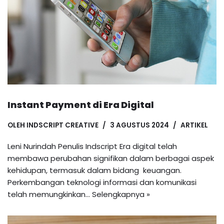
Instant Payment di Era Digital
OLEH
INDSCRIPT CREATIVE
3 AGUSTUS 2024
ARTIKEL
Leni Nurindah Penulis Indscript Era digital telah
membawa perubahan signifikan dalam berbagai aspek
kehidupan, termasuk dalam bidang keuangan.
Perkembangan teknologi informasi dan komunikasi
telah memungkinkan…
Selengkapnya »