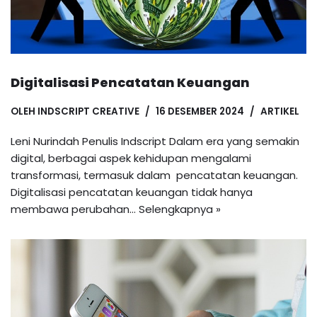
Digitalisasi Pencatatan Keuangan
OLEH
INDSCRIPT CREATIVE
16 DESEMBER 2024
ARTIKEL
Leni Nurindah Penulis Indscript Dalam era yang semakin
digital, berbagai aspek kehidupan mengalami
transformasi, termasuk dalam pencatatan keuangan.
Digitalisasi pencatatan keuangan tidak hanya
membawa perubahan…
Selengkapnya »