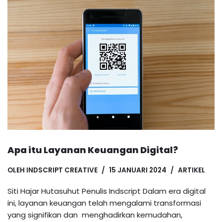
Apa itu Layanan Keuangan Digital?
OLEH
INDSCRIPT CREATIVE
15 JANUARI 2024
ARTIKEL
Siti Hajar Hutasuhut Penulis Indscript Dalam era digital
ini, layanan keuangan telah mengalami transformasi
yang signifikan dan menghadirkan kemudahan,