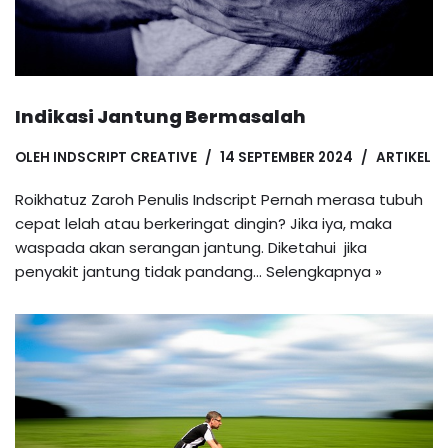
Indikasi Jantung Bermasalah
OLEH
INDSCRIPT CREATIVE
14 SEPTEMBER 2024
ARTIKEL
Roikhatuz Zaroh Penulis Indscript Pernah merasa tubuh
cepat lelah atau berkeringat dingin? Jika iya, maka
waspada akan serangan jantung. Diketahui jika
penyakit jantung tidak pandang…
Selengkapnya »