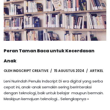
Peran Taman Baca untuk Kecerdasan
Anak
OLEH
INDSCRIPT CREATIVE
15 AGUSTUS 2024
ARTIKEL
Leni Nurindah Penulis Indscript Di era digital yang serba
cepat ini, anak-anak semakin sering berinteraksi
dengan teknologi, baik untuk belajar maupun bermain.
Meskipun kemajuan teknologi…
Selengkapnya »