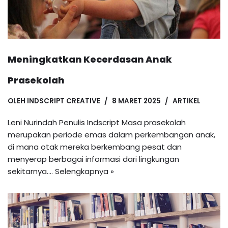
Meningkatkan Kecerdasan Anak
Prasekolah
OLEH
INDSCRIPT CREATIVE
8 MARET 2025
ARTIKEL
Leni Nurindah Penulis Indscript Masa prasekolah
merupakan periode emas dalam perkembangan anak,
di mana otak mereka berkembang pesat dan
menyerap berbagai informasi dari lingkungan
sekitarnya.…
Selengkapnya »